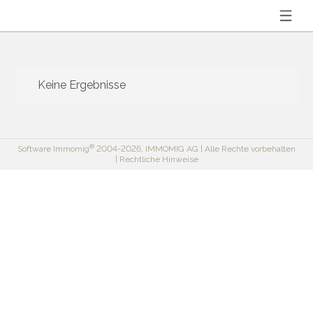
Keine Ergebnisse
®
Software
Immomig
2004-2026,
IMMOMIG AG
| Alle Rechte vorbehalten
|
Rechtliche Hinweise