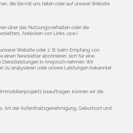
en, die Sie mit uns teilen oder auf unserer Website
onen über das Nutzungsverhalten oder die
wsletters, Anklicken von Links, usw.)
unserer Website oder z. B. beim Empfang von
einen Newsletter abonnieren, sich für eine
n Dienstleistungen in Anspruch nehmen. Wir
en zu analysieren oder unsere Leistungen bekannter
Immobilienprojekts beauftragen, können wir die
ss, Art der Aufenthaltsgenehmigung, Geburtsort und