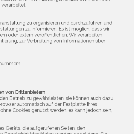
verarbeitet.
ranstaltung zu organisieren und durchzuführen und
altungen zu informieren. Es ist möglich, dass wir
n oder extern veröffentlichen. Wir verarbeiten
tierung, zur Verbreitung von Informationen über
onnummern
n von Drittanbietern
 den Betrieb zu gewährleisten; sie können auch dazu
browser automatisch auf der Festplatte Ihres
ohne Cookies genutzt werden, es kann jedoch sein,
s Geräts, die aufgerufenen Seiten, den