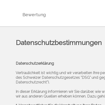
Bewertung
Datenschutz­bestimmungen
Datenschutzerklärung
Vertraulichkeit ist wichtig und wir verarbeiten Ihr
des Schweizer Datenschutzgesetzes "DSG" und ge
Datenschutzrecht").
In dieser Erklärung informieren wir Sie darüber, wi
wir aus anderen Quellen erheben können. Dazu gehör