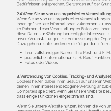
Bedürfnissen entsprechen. Sie werden auf der Grun
2.4 Wenn Sie an von uns organisierten Veranstaltun
Wenn Sie an von uns organisierten Veranstaltungen
Ihnen ggf. weitere Informationen zukommen zu lasse
im Rahmen dieser Veranstaltungen Fotos von Ihnen ma
diese Daten zur Wahrung berechtigter Interessen, z
unsere Veranstaltungen, zur Verbesserung der Orga
Dazu gehören unter anderem die folgenden Informa
Ihren vollständigen Namen, Ihre Post- und E-
persönliche Informationen (z. B. Beruf, Funktio
Fotos oder Videos
3. Verwendung von Cookies, Tracking- und Analyse
Cookies helfen dabei, Ihren Besuch auf unseren Web
dienen, Ihnen interessenbezogene Werbung anzubiete
Computers speichert, wenn Sie unsere Website besu
dass einige Funktionen eingeschränkt sind.
Wenn Sie unsere Website nutzen, können die von un