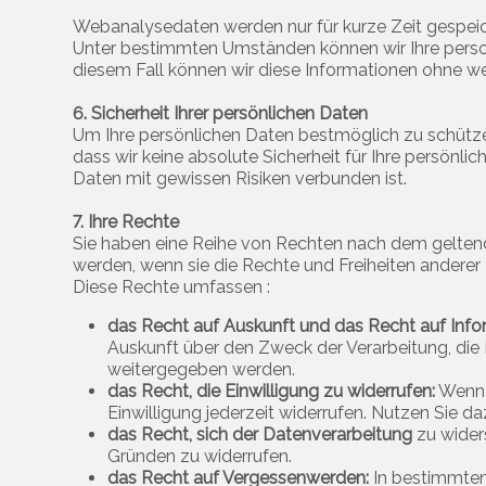
Webanalysedaten werden nur für kurze Zeit gespeic
Unter bestimmten Umständen können wir Ihre perso
diesem Fall können wir diese Informationen ohne w
6. Sicherheit Ihrer persönlichen Daten
Um Ihre persönlichen Daten bestmöglich zu schütze
dass wir keine absolute Sicherheit für Ihre persön
Daten mit gewissen Risiken verbunden ist.
7. Ihre Rechte
Sie haben eine Reihe von Rechten nach dem gelte
werden, wenn sie die Rechte und Freiheiten anderer
Diese Rechte umfassen :
das Recht auf Auskunft und das Recht auf Info
Auskunft über den Zweck der Verarbeitung, di
weitergegeben werden.
das Recht, die Einwilligung zu widerrufen:
Wenn w
Einwilligung jederzeit widerrufen. Nutzen Sie 
das Recht, sich der Datenverarbeitung
zu wider
Gründen zu widerrufen.
das Recht auf Vergessenwerden:
In bestimmten 